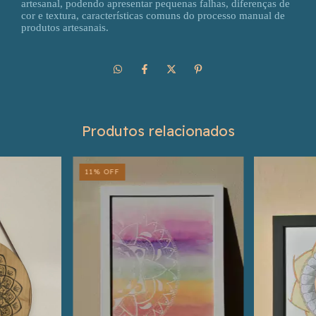
artesanal, podendo apresentar pequenas falhas, diferenças de
cor e textura, características comuns do processo manual de
produtos artesanais.
Produtos relacionados
11
%
OFF